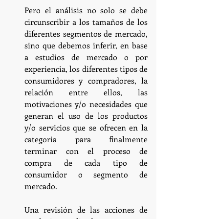
Pero el análisis no solo se debe 
circunscribir a los tamaños de los 
diferentes segmentos de mercado, 
sino que debemos inferir, en base 
a estudios de mercado o por 
experiencia, los diferentes tipos de 
consumidores y compradores, la 
relación entre ellos, las 
motivaciones y/o necesidades que 
generan el uso de los productos 
y/o servicios que se ofrecen en la 
categoria para finalmente 
terminar con el proceso de 
compra de cada tipo de 
consumidor o segmento de 
mercado.
Una revisión de las acciones de 