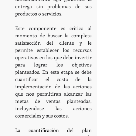
entrega sin problemas de sus 
productos o servicios. 
Este componente es critico al 
momento de buscar la completa 
satisfacción del cliente y le 
permite establecer los recursos 
operativos en los que debe invertir 
para lograr los objetivos 
planteados. En esta etapa se debe 
cuantificar el costo de la 
implementación de las acciones 
que nos permitiran alcanzar las 
metas de ventas planteadas, 
incluyendose las acciones 
comerciales y sus costos.
La cuantificación del plan 