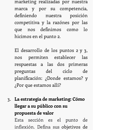
marketing realizadas por nuestra 
marca y por su competencia, 
definiendo nuestra posición 
competitiva y la razónes por las 
que nos definimos como lo 
hicimos en el punto 2.
El desarrollo de los puntos 2 y 3, 
nos permiten establecer las 
respuestas a las dos primeras 
preguntas del ciclo de 
planificación: ¿Donde estamos? y 
¿Por que estamos allí?
La estrategia de marketing: Cómo 
llegar a su público con su 
propuesta de valor
Esta sección es el punto de 
inflexión. Defina sus 
objetivos de 