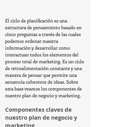
El ciclo de planificación es una 
estructura de pensamiento basado en 
cinco preguntas a través de las cuales 
podemos ordenar nuestra 
información y desarrollar como 
interactuan todos los elementos del 
proceso total de marketing. Es un ciclo 
de retroalimentación constante y una 
manera de pensar que permite una 
secuencia coherente de ideas. Sobre 
esta base veamos los componentes de 
nuestro plan de negocio y marketing.
Componentes claves de 
nuestro plan de negocio y 
marketing