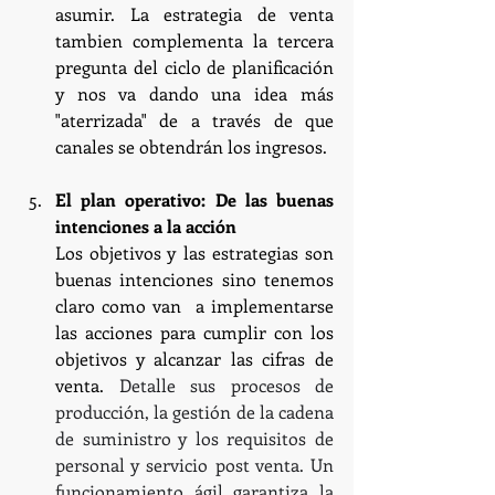
asumir. La estrategia de venta 
tambien complementa la tercera 
pregunta del ciclo de planificación 
y nos va dando una idea más 
"aterrizada" de a través de que 
canales se obtendrán los ingresos.
El plan operativo: De las buenas 
intenciones a la acción
Los objetivos y las estrategias son 
buenas intenciones sino tenemos 
claro como van  a implementarse 
las acciones para cumplir con los 
objetivos y alcanzar las cifras de 
venta. 
Detalle sus procesos de 
producción, la gestión de la cadena 
de suministro y los requisitos de 
personal y servicio post venta. Un 
funcionamiento ágil garantiza la 