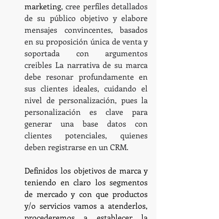
marketing
, cree perfiles detallados 
de su público objetivo y elabore 
mensajes convincentes, basados 
en su proposición única de venta y 
soportada con argumentos 
creibles La narrativa de su marca 
debe resonar profundamente en 
sus clientes ideales, cuidando el 
nivel de personalización, pues la 
personalización es clave para 
generar una base datos con 
clientes potenciales, quienes 
deben registrarse en un CRM.
Definidos los objetivos de marca y 
teniendo en claro los segmentos 
de mercado y con que productos 
y/o servicios vamos a atenderlos, 
procederemos a establecer la 