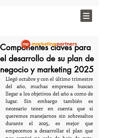
Componentes claves para
el desarrollo de su plan de
negocio y marketing 2025
Llegó octubre y con el último trimestre 
del año, muchas empresas buscan 
llegar a los objetivos del año a como de 
lugar. Sin embargo también es 
necesario tener en cuenta que si 
queremos manejarnos sin sobresaltos 
durante el 2025, es mejor que 
empecemos a desarrollar el plan que 
nos servirá no solo de hoja de ruta, 