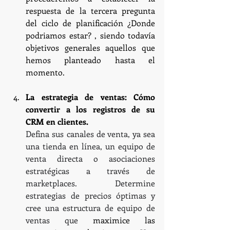
respuesta de la tercera pregunta 
del ciclo de planificación ¿Donde 
podriamos estar? , siendo todavía 
objetivos generales aquellos que 
hemos planteado hasta el 
momento.
La estrategia de ventas: Cómo 
convertir a los registros de su 
CRM en clientes.
Defina sus canales de venta, ya sea 
una tienda en línea, un equipo de 
venta directa o asociaciones 
estratégicas a través de 
marketplaces. Determine 
estrategias de precios óptimas y 
cree una estructura de equipo de 
ventas que 
maximice las 