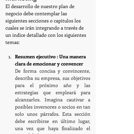
El desarrollo de nuestro plan de 
negocio debe contemplar las 
siguientes secciones o capitulos los 
cuales se irán integrando a través de 
un indice detallado con los siguientes 
temas:
Resumen ejecutivo : Una manera 
clara de emocionar y convencer
De forma concisa y convincente, 
describa su empresa, sus objetivos 
para el próximo año y las 
estrategias que empleará para 
alcanzarlos. Imagina cautivar a 
posibles inversores o socios en tan 
solo unos párrafos. Esta sección 
debe escribirse en último lugar, 
una vez que haya finalizado el 