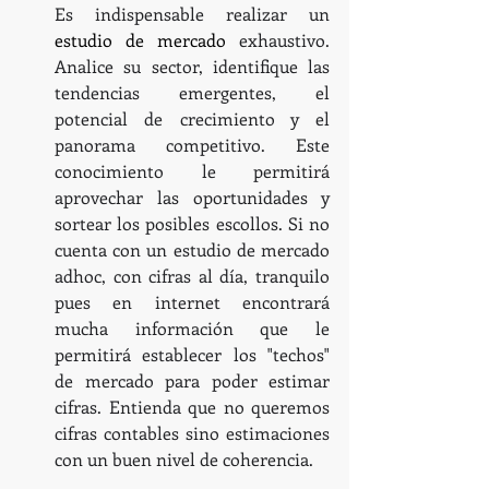
Es indispensable realizar un 
estudio de mercado
 exhaustivo. 
Analice su sector, identifique las 
tendencias emergentes, el 
potencial de crecimiento y el 
panorama competitivo. Este 
conocimiento le permitirá 
aprovechar las oportunidades y 
sortear los posibles escollos.
Si no 
cuenta con un estudio de mercado 
adhoc, con cifras al día, tranquilo 
pues en internet encontrará 
mucha información que le 
permitirá establecer los "techos" 
de mercado para poder estimar 
cifras. Entienda que no queremos 
cifras contables sino estimaciones 
con un buen nivel de coherencia.