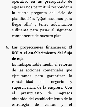
operativo en un presupuesto de 
egresos nos permitirá responder a 
la cuarta pregunta del ciclo de 
planificación: "¿Qué hacemos para 
llegar allí?" y tener información 
suficiente para pasar al siguiente 
componente de nuestro plan.
Las proyecciones financieras: El 
ROI y el establecimiento del flujo 
de caja
Es indispensable medir el retorno 
de las acciones comerciales que 
ejecutamos para garantizar la          		
rentabilidad del negocio y 
supervivencia de la empresa. Con 
el presupuesto de ingresos 
obtenido del establecimiento de la 
estrategia de ventas y el 