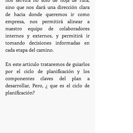
sino que nos dará una dirección clara 
de hacia donde queremos ir como 
empresa, nos permitirá alinear a 
nuestro equipo de colaboradores 
internos y externos, y permitirá ir 
tomando decisiones informadas en 
cada etapa del camino.
En este articulo trataremos de guiarlos 
por el ciclo de planificación y los 
componentes claves del plan a 
desarrollar, Pero, ¿ que es el ciclo de 
planificación?