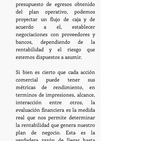
presupuesto de egresos obtenido 
del plan operativo, podemos 
proyectar un flujo de caja y de 
acuerdo a el, establecer 
negociaciones con proveedores y 
bancos, dependiendo de la 
rentabilidad y el riesgo que 
estemos dispuestos a asumir.
Si bien es cierto que cada acción 
comercial puede tener sus 
métricas de rendimiento, en 
terminos de impresiones, alcance, 
interacción entre otros, la 
evaluación financiera es la medida 
real que nos permite determinar 
la rentabilidad que genera nuestro 
plan de negocio. Esta es la 
verdadera razón de llegar hasta 