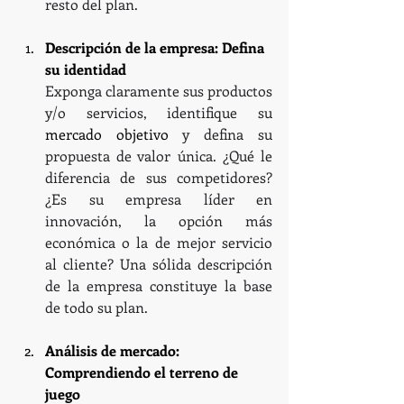
resto del plan.
Descripción de la empresa: Defina 
su identidad
Exponga claramente sus productos 
y/o servicios, identifique su 
mercado objetivo
 y defina su 
propuesta de valor única. ¿Qué le 
diferencia de sus competidores? 
¿Es su empresa líder en 
innovación, la opción más 
económica o la de mejor servicio 
al cliente? Una sólida descripción 
de la empresa constituye la base 
de todo su plan.
Análisis de mercado: 
Comprendiendo el terreno de 
juego