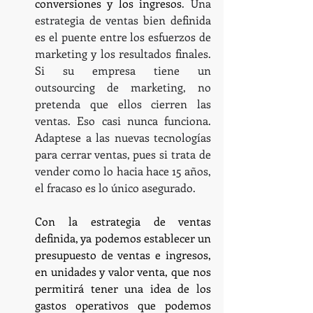
conversiones y los ingresos
. Una 
estrategia de ventas bien definida 
es el puente entre los esfuerzos de 
marketing y los resultados finales. 
Si su empresa tiene un 
outsourcing de marketing, no 
pretenda que ellos cierren las 
ventas. Eso casi nunca funciona. 
Adaptese a las nuevas tecnologías 
para cerrar ventas, pues si trata de 
vender como lo hacia hace 15 años, 
el fracaso es lo único asegurado.
Con la estrategia de ventas 
definida, ya podemos establecer un 
presupuesto de ventas e ingresos, 
en unidades y valor venta, que nos 
permitirá tener una idea de los 
gastos operativos que podemos 