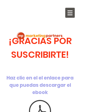
¡GRACIAS POR
SUSCRIBIRTE!
Haz clic en el el enlace para
que puedas descargar el
ebook